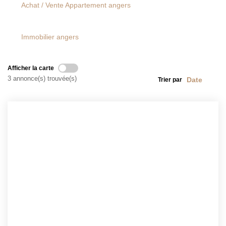
Achat / Vente Appartement angers
CONTACT
Immobilier angers
Afficher la carte
3 annonce(s) trouvée(s)
Trier par