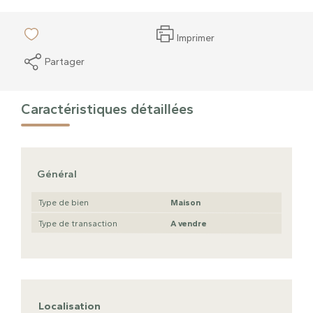
Imprimer
Partager
Caractéristiques détaillées
Général
Type de bien
Maison
Type de transaction
A vendre
Localisation