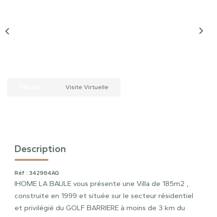
Photos
Visite Virtuelle
Description
Réf : 342964AG
IHOME LA BAULE vous présente une Villa de 185m2 ,
construite en 1999 et située sur le secteur résidentiel
et privilégié du GOLF BARRIERE à moins de 3 km du