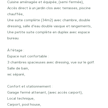
Cuisine aménagée et équipée, (semi-fermée),
Accès direct à un jardin clos avec terrasses, piscine
chauffée,
Une suite complète (34m2) avec chambre, double
dressing, salle d'eau double vasque et rangements,
Une petite suite complète en duplex avec espace
bureau.
À l'étage :
Espace nuit confortable :
3 chambres spacieuses avec dressing, vue sur le golf.
Salle de bain,
wc séparé,
Confort et stationnement :
Garage fermé attenant, (avec accès carport),
Local technique,
Carport, pool house,