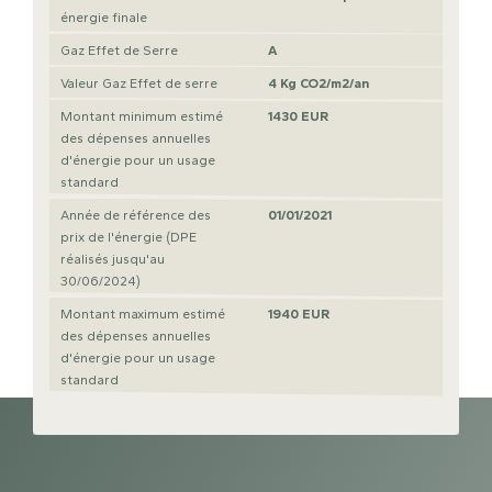
énergie finale
Gaz Effet de Serre
A
Valeur Gaz Effet de serre
4 Kg CO2/m2/an
Montant minimum estimé
1430 EUR
des dépenses annuelles
d'énergie pour un usage
standard
Année de référence des
01/01/2021
prix de l'énergie (DPE
réalisés jusqu'au
30/06/2024)
Montant maximum estimé
1940 EUR
des dépenses annuelles
d'énergie pour un usage
standard