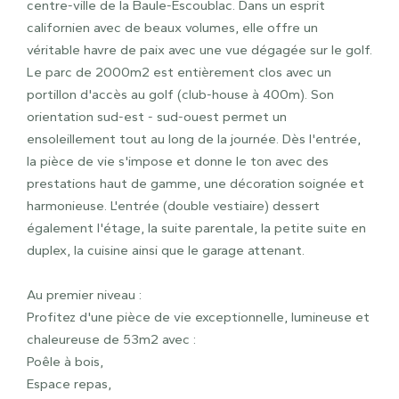
centre-ville de la Baule-Escoublac. Dans un esprit
californien avec de beaux volumes, elle offre un
véritable havre de paix avec une vue dégagée sur le golf.
Le parc de 2000m2 est entièrement clos avec un
portillon d'accès au golf (club-house à 400m). Son
orientation sud-est - sud-ouest permet un
ensoleillement tout au long de la journée. Dès l'entrée,
la pièce de vie s'impose et donne le ton avec des
prestations haut de gamme, une décoration soignée et
harmonieuse. L'entrée (double vestiaire) dessert
également l'étage, la suite parentale, la petite suite en
duplex, la cuisine ainsi que le garage attenant.
Au premier niveau :
Profitez d'une pièce de vie exceptionnelle, lumineuse et
chaleureuse de 53m2 avec :
Poêle à bois,
Espace repas,