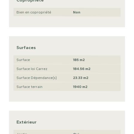
Bien en copropriété
Non
Surfaces
Surface
185 m2
Surface loi Carrez
184.56 m2
Surface Dépendance(s)
23.33 m2
Surface terrain
1940 m2
Extérieur