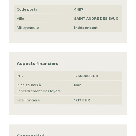
Code postal
44117
Ville
SAINT ANDRE DES EAUX
Mitoyenneté
Indépendant
Aspects financiers
Prix
1260000 EUR
Bien soumis à
Non
l'encadrement des loyers
Taxe Foncière
1717 EUR
Copropriété