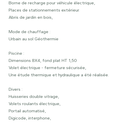
Borne de recharge pour véhicule électrique,
Places de stationnements extérieur.
Abris de jardin en bois,
Mode de chauffage :
Urbain au sol Géothermie
Piscine :
Dimensions 8X4, fond plat HT 1,50
Volet électrique - fermeture sécurisée,
Une étude thermique et hydraulique a été réalisée.
Divers :
Huisseries double vitrage,
Volets roulants électrique,
Portail automatisé,
Digicode, interphone,