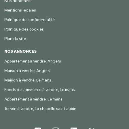
Nos honoraires
Mentions légales
Politique de confidentialité
Politique des cookies
Plan du site
NOS ANNONCES
Appartement à vendre, Angers
Maison à vendre, Angers
Maison à vendre, Le mans
Fonds de commerce à vendre, Le mans
Appartement à vendre, Le mans
Terrain à vendre, La chapelle saint aubin