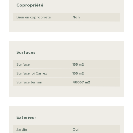
Copropriété
Bien en copropriété
Non
Surfaces
Surface
155 m2
Surface loi Carrez
155 m2
Surface terrain
46057 m2
Extérieur
Jardin
Oui