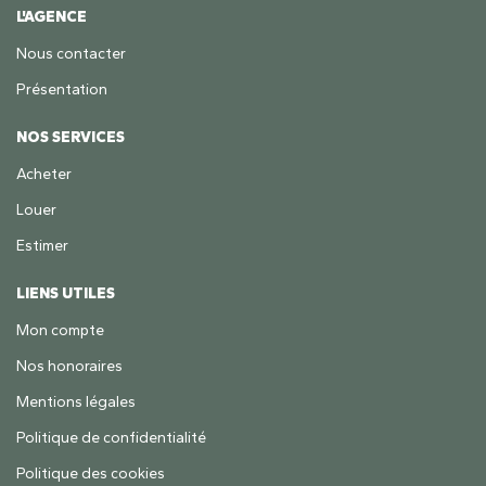
L'AGENCE
Nous contacter
Présentation
NOS SERVICES
Acheter
Louer
Estimer
LIENS UTILES
Mon compte
Nos honoraires
Mentions légales
Politique de confidentialité
Politique des cookies