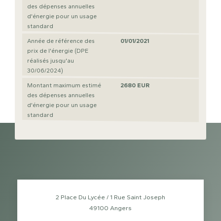
des dépenses annuelles
d'énergie pour un usage
standard
Année de référence des
01/01/2021
prix de l'énergie (DPE
réalisés jusqu'au
30/06/2024)
Montant maximum estimé
2680 EUR
des dépenses annuelles
d'énergie pour un usage
standard
2 Place Du Lycée / 1 Rue Saint Joseph
49100
Angers