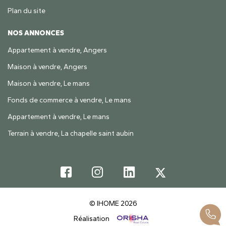
Plan du site
NOS ANNONCES
Appartement à vendre, Angers
Maison à vendre, Angers
Maison à vendre, Le mans
Fonds de commerce à vendre, Le mans
Appartement à vendre, Le mans
Terrain à vendre, La chapelle saint aubin
© IHOME 2026
Réalisation