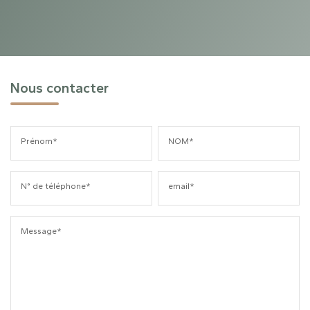
Nous contacter
Prénom*
NOM*
N° de téléphone*
email*
Message*