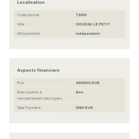
Localisation
Code postal
72610
Ville
OISSEAU LE PETIT
Mitoyenneté
Indépendant
Aspects financiers
Prix
499900 EUR
Bien soumis à
Non
l'encadrement des loyers
Taxe Foncière
1580 EUR