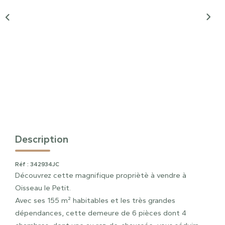
Description
Réf : 342934JC
Découvrez cette magnifique propriètè à vendre à
Oisseau le Petit.
Avec ses 155 m² habitables et les très grandes
dépendances, cette demeure de 6 pièces dont 4