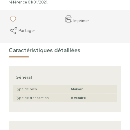
référence 01/01/2021.
Imprimer
Partager
Caractéristiques détaillées
Général
Type de bien
Maison
Type de transaction
A vendre