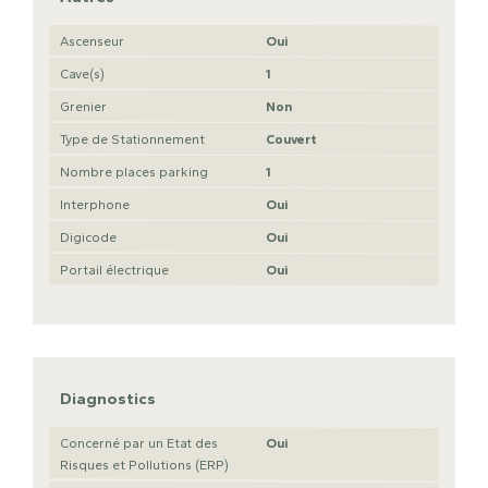
Ascenseur
Oui
Cave(s)
1
Grenier
Non
Type de Stationnement
Couvert
Nombre places parking
1
Interphone
Oui
Digicode
Oui
Portail électrique
Oui
Diagnostics
Concerné par un Etat des
Oui
Risques et Pollutions (ERP)