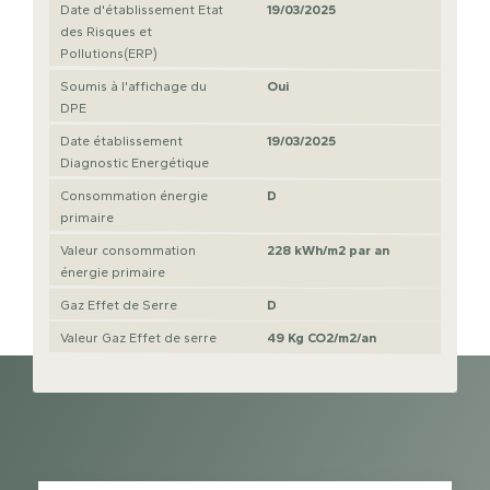
Date d'établissement Etat
19/03/2025
des Risques et
Pollutions(ERP)
Soumis à l'affichage du
Oui
DPE
Date établissement
19/03/2025
Diagnostic Energétique
Consommation énergie
D
primaire
Valeur consommation
228 kWh/m2 par an
énergie primaire
Gaz Effet de Serre
D
Valeur Gaz Effet de serre
49 Kg CO2/m2/an