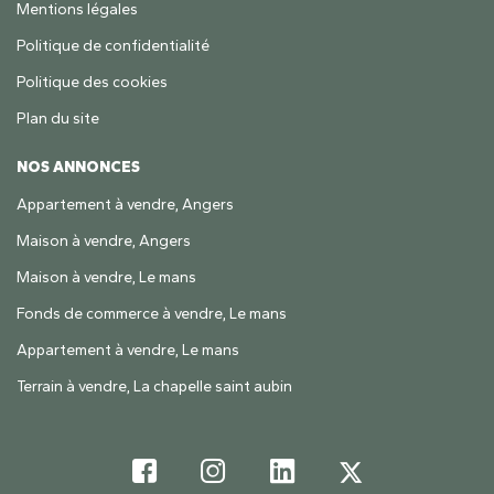
Mentions légales
Politique de confidentialité
Politique des cookies
Plan du site
NOS ANNONCES
Appartement à vendre, Angers
Maison à vendre, Angers
Maison à vendre, Le mans
Fonds de commerce à vendre, Le mans
Appartement à vendre, Le mans
Terrain à vendre, La chapelle saint aubin