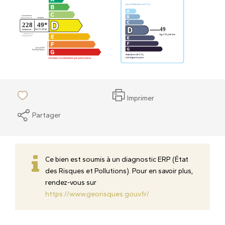
Imprimer
Partager
Ce bien est soumis à un diagnostic ERP (État
des Risques et Pollutions). Pour en savoir plus,
rendez-vous sur
https://www.georisques.gouv.fr/