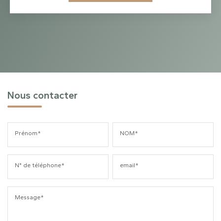
Nous contacter
Prénom*
NOM*
N° de téléphone*
email*
Message*