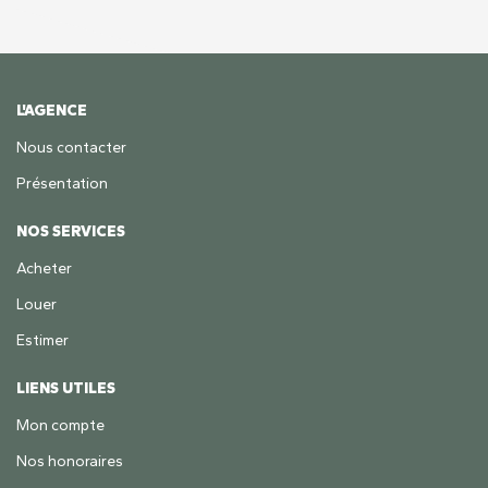
L'AGENCE
Nous contacter
Présentation
NOS SERVICES
Acheter
Louer
Estimer
LIENS UTILES
Mon compte
Nos honoraires