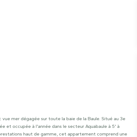
vue mer dégagée sur toute la baie de la Baule. Situé au 3e
ée et occupée à l'année dans le secteur Aquabaule à 5' à
s prestations haut de gamme, cet appartement comprend une