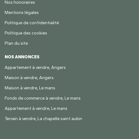
Nos honoraires
Mentions légales
Politique de confidentialité
Politique des cookies
Plan du site
NOS ANNONCES
Appartement à vendre, Angers
Maison à vendre, Angers
Maison à vendre, Le mans
Fonds de commerce à vendre, Le mans
Appartement à vendre, Le mans
Terrain à vendre, La chapelle saint aubin