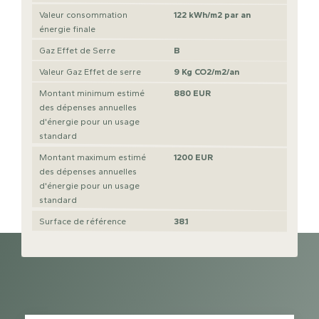
Valeur consommation
122 kWh/m2 par an
énergie finale
Gaz Effet de Serre
B
Valeur Gaz Effet de serre
9 Kg CO2/m2/an
Montant minimum estimé
880 EUR
des dépenses annuelles
d'énergie pour un usage
standard
Montant maximum estimé
1200 EUR
des dépenses annuelles
d'énergie pour un usage
standard
Surface de référence
38.1