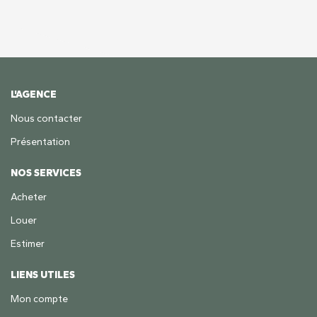
L'AGENCE
Nous contacter
Présentation
NOS SERVICES
Acheter
Louer
Estimer
LIENS UTILES
Mon compte