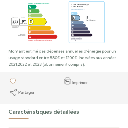
Montant estimé des dépenses annuelles d'énergie pour un
usage standard entre 880€ et 1200€. indexées aux années
2021,2022 et 2023 (abonnement compris).
Imprimer
Partager
Caractéristiques détaillées