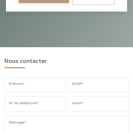
Nous contacter
Prénom*
NOM*
N° de téléphone*
email*
Message*