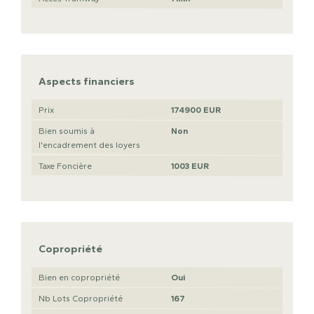
Aspects financiers
Prix
174900 EUR
Bien soumis à
Non
l'encadrement des loyers
Taxe Foncière
1003 EUR
Copropriété
Bien en copropriété
Oui
Nb Lots Copropriété
167