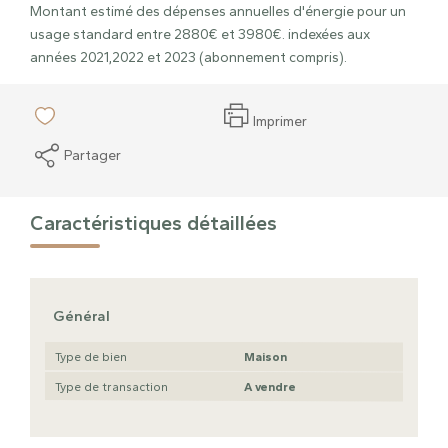
Montant estimé des dépenses annuelles d'énergie pour un
usage standard entre 2880€ et 3980€. indexées aux
années 2021,2022 et 2023 (abonnement compris).
Imprimer
Partager
Caractéristiques détaillées
Général
Type de bien
Maison
Type de transaction
A vendre