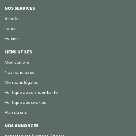
NOS SERVICES
Acheter
Louer
Estimer
LIENS UTILES
Mon compte
Nos honoraires
Mentions légales
Politique de confidentialité
Politique des cookies
Plan du site
NOS ANNONCES