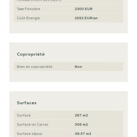
Taxe Foncière
2300 EUR
Coût Energie
2052 EUR/an
Copropriété
Bien en copropriété
Non
Surfaces
Surface
287 m2
Surface loi Carrez
306 m2
Surface séjour
46.57 m2