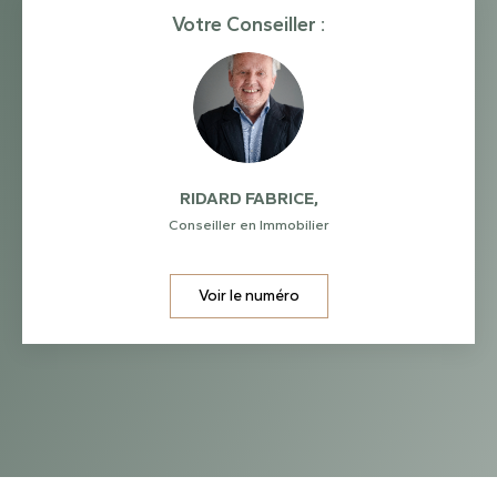
Votre Conseiller :
RIDARD FABRICE
,
Conseiller en Immobilier
Voir le numéro