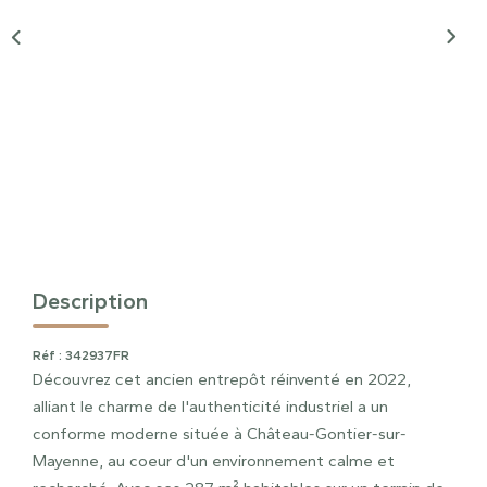
Description
Réf : 342937FR
Découvrez cet ancien entrepôt réinventé en 2022,
alliant le charme de l'authenticité industriel a un
conforme moderne située à Château-Gontier-sur-
Mayenne, au coeur d'un environnement calme et