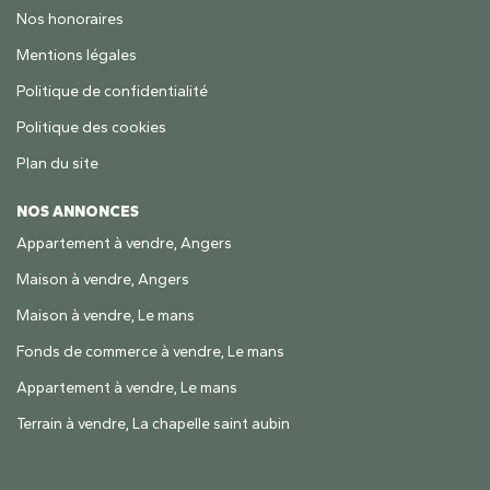
Nos honoraires
Mentions légales
Politique de confidentialité
Politique des cookies
Plan du site
NOS ANNONCES
Appartement à vendre, Angers
Maison à vendre, Angers
Maison à vendre, Le mans
Fonds de commerce à vendre, Le mans
Appartement à vendre, Le mans
Terrain à vendre, La chapelle saint aubin