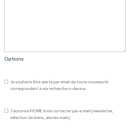
Options
Je souhaite être alerté par email de toute nouveauté
correspondant à ma recherche ci-dessus
J'autorise IHOME à me contacter par e-mail (newsletter,
sélection de biens, alertes mails)