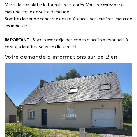
Merci de compléter le formulaire ci-après. Vous recevrez par e-
mail une copie de votre demande.
Si votre demande concerne des références particulières, merci de
les indiquer.
IMPORTANT :
Si vous avez déjà des codes d'accés personnels à
ce site, identifiez-vous en cliquant
ici
Votre demande d'informations sur ce Bien