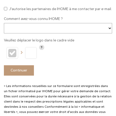
J'autorise les partenaires de IHOME à me contacter par e-mail.
Comment avez-vous connu IHOME ?
Veuillez déplacer le logo dans le cadre vide
Continuer
« Les informations recueillies sur ce formulaire sont enregistrées dans
un fichier informatisé par IHOME pour gérer votre demande de contact.
Elles sont conservées pour la durée nécessaire à la gestion de la relation
client dans le respect des prescriptions légales applicables et sont
destinées à nos conseillers Conformément à la loi « informatique et
libertés », vous pouvez exercer votre droit d'accès aux données vous