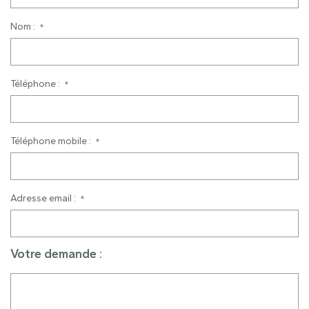
Nom :
*
Téléphone :
*
Téléphone mobile :
*
Adresse email :
*
Votre demande :